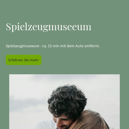
Spielzeugmuseeum
Spielzeugmuseeum - ca. 15 min mit dem Auto entfernt.
Erfahren Sie mehr