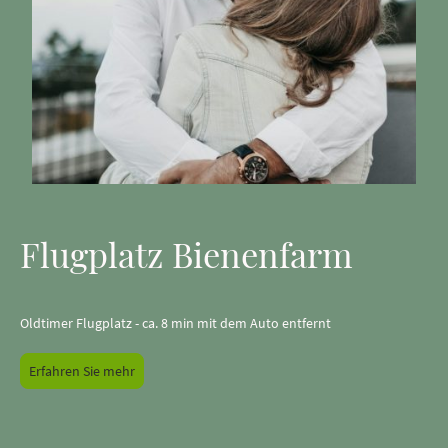
Flugplatz Bienenfarm
Oldtimer Flugplatz - ca. 8 min mit dem Auto entfernt
Erfahren Sie mehr