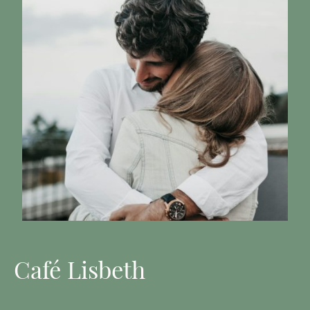
Café Lisbeth