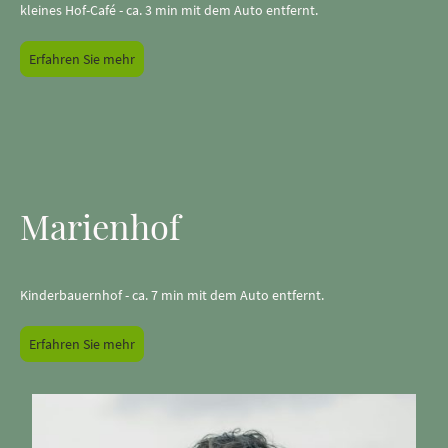
kleines Hof-Café - ca. 3 min mit dem Auto entfernt.
Erfahren Sie mehr
Marienhof
Kinderbauernhof - ca. 7 min mit dem Auto entfernt.
Erfahren Sie mehr