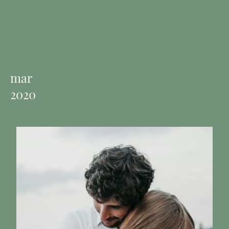
mar
2020